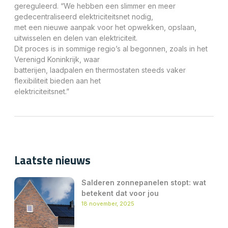
gereguleerd. “We hebben een slimmer en meer
gedecentraliseerd elektriciteitsnet nodig,
met een nieuwe aanpak voor het opwekken, opslaan,
uitwisselen en delen van elektriciteit.
Dit proces is in sommige regio’s al begonnen, zoals in het
Verenigd Koninkrijk, waar
batterijen, laadpalen en thermostaten steeds vaker
flexibiliteit bieden aan het
elektriciteitsnet.”
Laatste nieuws
Salderen zonnepanelen stopt: wat
betekent dat voor jou
18 november, 2025