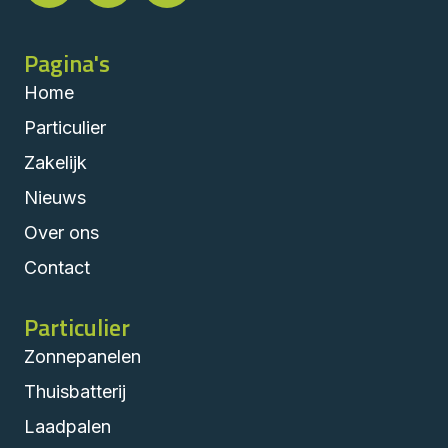
Pagina's
Home
Particulier
Zakelijk
Nieuws
Over ons
Contact
Particulier
Zonnepanelen
Thuisbatterij
Laadpalen