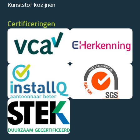
Kunststof kozijnen
Certificeringen