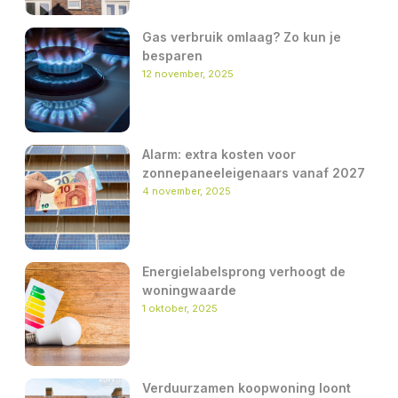
Gas verbruik omlaag? Zo kun je
besparen
12 november, 2025
Alarm: extra kosten voor
zonnepaneeleigenaars vanaf 2027
4 november, 2025
Energielabelsprong verhoogt de
woningwaarde
1 oktober, 2025
Verduurzamen koopwoning loont