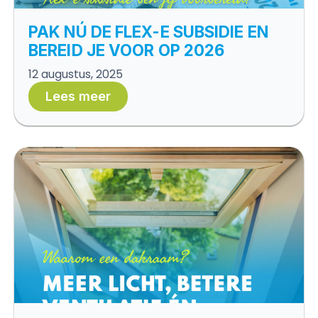
PAK NÚ DE FLEX-E SUBSIDIE EN
BEREID JE VOOR OP 2026
12 augustus, 2025
Lees meer