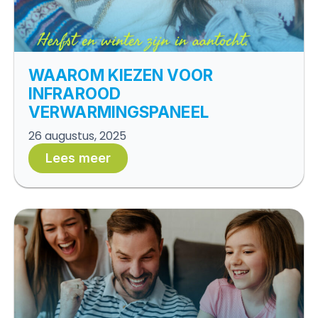
WAAROM KIEZEN VOOR
INFRAROOD
VERWARMINGSPANEEL
26 augustus, 2025
Lees meer