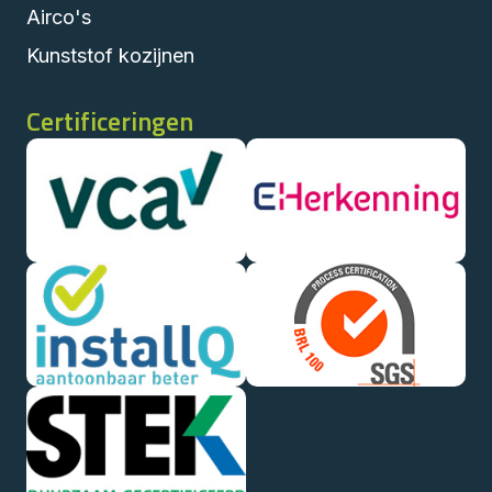
Airco's
Kunststof kozijnen
Certificeringen