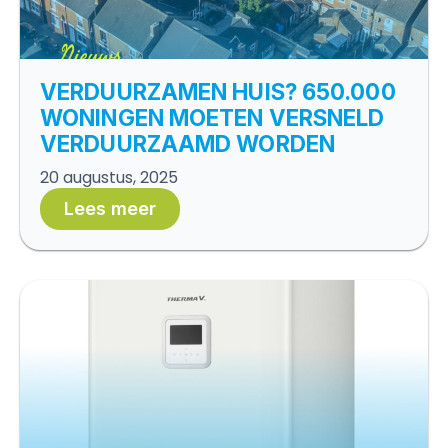
VERDUURZAMEN HUIS? 650.000
WONINGEN MOETEN VERSNELD
VERDUURZAAMD WORDEN
20 augustus, 2025
Lees meer