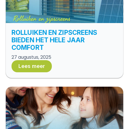
ROLLUIKEN EN ZIPSCREENS
BIEDEN HET HELE JAAR
COMFORT
27 augustus, 2025
Lees meer