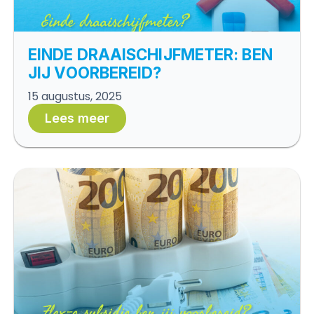
EINDE DRAAISCHIJFMETER: BEN
JIJ VOORBEREID?
15 augustus, 2025
Lees meer