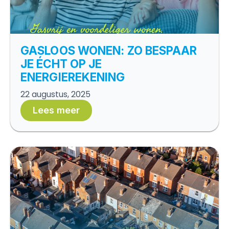
GASLOOS WONEN: ZO BESPAAR
JE ÉCHT OP JE
ENERGIEREKENING
22 augustus, 2025
Lees meer