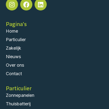
Pagina's
Home
Particulier
Zakelijk
Nieuws
Over ons
Contact
Particulier
Zonnepanelen
Thuisbatterij