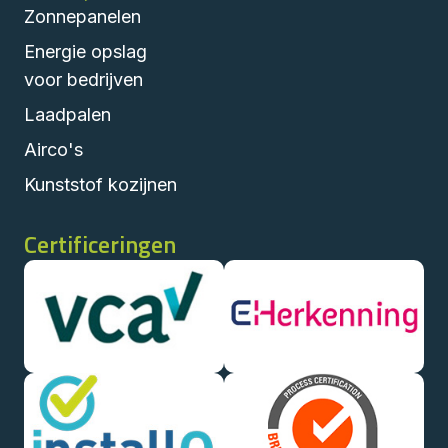
Zonnepanelen
Energie opslag
voor bedrijven
Laadpalen
Airco's
Kunststof kozijnen
Certificeringen