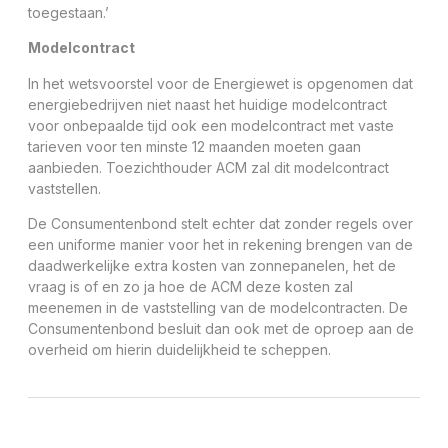
toegestaan.’
Modelcontract
In het wetsvoorstel voor de Energiewet is opgenomen dat
energiebedrijven niet naast het huidige modelcontract
voor onbepaalde tijd ook een modelcontract met vaste
tarieven voor ten minste 12 maanden moeten gaan
aanbieden. Toezichthouder ACM zal dit modelcontract
vaststellen.
De Consumentenbond stelt echter dat zonder regels over
een uniforme manier voor het in rekening brengen van de
daadwerkelijke extra kosten van zonnepanelen, het de
vraag is of en zo ja hoe de ACM deze kosten zal
meenemen in de vaststelling van de modelcontracten. De
Consumentenbond besluit dan ook met de oproep aan de
overheid om hierin duidelijkheid te scheppen.