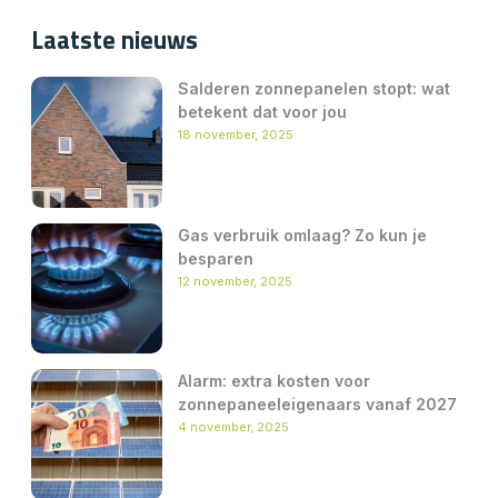
Laatste nieuws
Salderen zonnepanelen stopt: wat
betekent dat voor jou
18 november, 2025
Gas verbruik omlaag? Zo kun je
besparen
12 november, 2025
Alarm: extra kosten voor
zonnepaneeleigenaars vanaf 2027
4 november, 2025