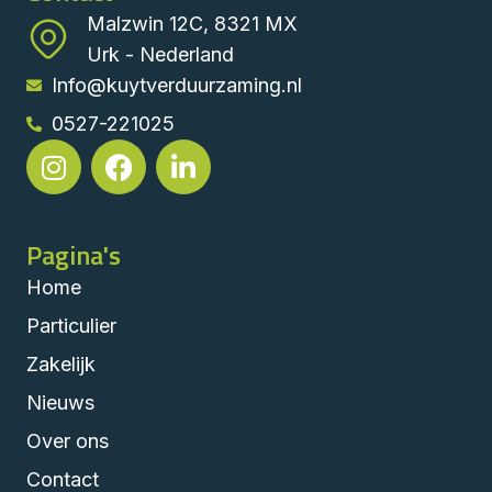
Malzwin 12C, 8321 MX
Urk - Nederland
Info@kuytverduurzaming.nl
0527-221025
Pagina's
Home
Particulier
Zakelijk
Nieuws
Over ons
Contact