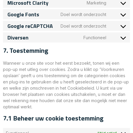
Microsoft Clarity
Marketing
Google Fonts
Doel wordt onderzocht
Google reCAPTCHA
Doel wordt onderzocht
Diversen
Functioneel
7. Toestemming
Wanneer u onze site voor het eerst bezoekt, tonen wij een
pop-up met uitleg over cookies. Zodra u klikt op ‘Voorkeuren
opslaan’ geeft u ons toestemming om de categorieën cookies
en plug-ins te gebruiken die u heeft geselecteerd in de pop-up
en welke zijn omschreven in het Cookiebeleid. U kunt via uw
browser het plaatsen van cookies uitschakelen, u moet er dan
wel rekening mee houden dat onze site dan mogelijk niet meer
optimaal werkt.
7.1 Beheer uw cookie toestemming