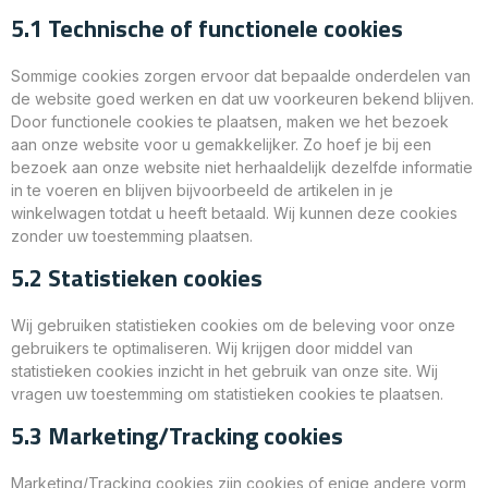
5.1 Technische of functionele cookies
Sommige cookies zorgen ervoor dat bepaalde onderdelen van
de website goed werken en dat uw voorkeuren bekend blijven.
Door functionele cookies te plaatsen, maken we het bezoek
aan onze website voor u gemakkelijker. Zo hoef je bij een
bezoek aan onze website niet herhaaldelijk dezelfde informatie
in te voeren en blijven bijvoorbeeld de artikelen in je
winkelwagen totdat u heeft betaald. Wij kunnen deze cookies
zonder uw toestemming plaatsen.
5.2 Statistieken cookies
Wij gebruiken statistieken cookies om de beleving voor onze
gebruikers te optimaliseren. Wij krijgen door middel van
statistieken cookies inzicht in het gebruik van onze site. Wij
vragen uw toestemming om statistieken cookies te plaatsen.
5.3 Marketing/Tracking cookies
Marketing/Tracking cookies zijn cookies of enige andere vorm