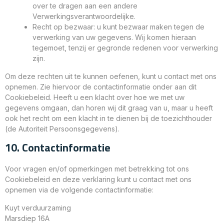
over te dragen aan een andere
Verwerkingsverantwoordelijke.
Recht op bezwaar: u kunt bezwaar maken tegen de
verwerking van uw gegevens. Wij komen hieraan
tegemoet, tenzij er gegronde redenen voor verwerking
zijn.
Om deze rechten uit te kunnen oefenen, kunt u contact met ons
opnemen. Zie hiervoor de contactinformatie onder aan dit
Cookiebeleid. Heeft u een klacht over hoe we met uw
gegevens omgaan, dan horen wij dit graag van u, maar u heeft
ook het recht om een klacht in te dienen bij de toezichthouder
(de Autoriteit Persoonsgegevens).
10. Contactinformatie
Voor vragen en/of opmerkingen met betrekking tot ons
Cookiebeleid en deze verklaring kunt u contact met ons
opnemen via de volgende contactinformatie:
Kuyt verduurzaming
Marsdiep 16A