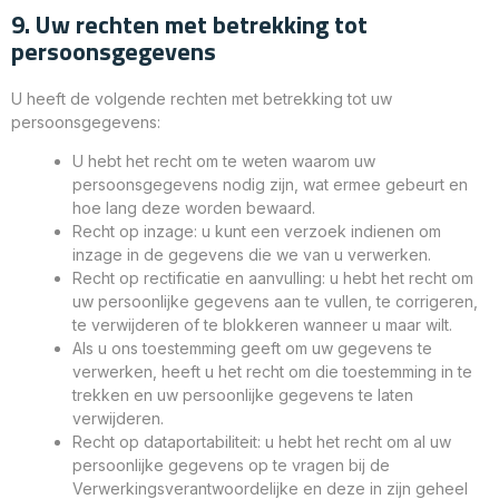
9. Uw rechten met betrekking tot
persoonsgegevens
U heeft de volgende rechten met betrekking tot uw
persoonsgegevens:
U hebt het recht om te weten waarom uw
persoonsgegevens nodig zijn, wat ermee gebeurt en
hoe lang deze worden bewaard.
Recht op inzage: u kunt een verzoek indienen om
inzage in de gegevens die we van u verwerken.
Recht op rectificatie en aanvulling: u hebt het recht om
uw persoonlijke gegevens aan te vullen, te corrigeren,
te verwijderen of te blokkeren wanneer u maar wilt.
Als u ons toestemming geeft om uw gegevens te
verwerken, heeft u het recht om die toestemming in te
trekken en uw persoonlijke gegevens te laten
verwijderen.
Recht op dataportabiliteit: u hebt het recht om al uw
persoonlijke gegevens op te vragen bij de
Verwerkingsverantwoordelijke en deze in zijn geheel