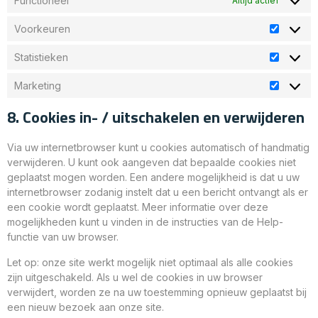
Functioneel
Altijd actief
Voorkeuren
Statistieken
Marketing
8. Cookies in- / uitschakelen en verwijderen
Via uw internetbrowser kunt u cookies automatisch of handmatig
verwijderen. U kunt ook aangeven dat bepaalde cookies niet
geplaatst mogen worden. Een andere mogelijkheid is dat u uw
internetbrowser zodanig instelt dat u een bericht ontvangt als er
een cookie wordt geplaatst. Meer informatie over deze
mogelijkheden kunt u vinden in de instructies van de Help-
functie van uw browser.
Let op: onze site werkt mogelijk niet optimaal als alle cookies
zijn uitgeschakeld. Als u wel de cookies in uw browser
verwijdert, worden ze na uw toestemming opnieuw geplaatst bij
een nieuw bezoek aan onze site.