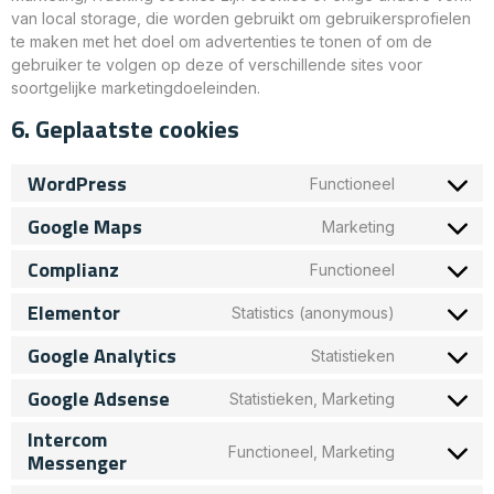
van local storage, die worden gebruikt om gebruikersprofielen
te maken met het doel om advertenties te tonen of om de
gebruiker te volgen op deze of verschillende sites voor
soortgelijke marketingdoeleinden.
6. Geplaatste cookies
WordPress
Functioneel
Google Maps
Marketing
Complianz
Functioneel
Elementor
Statistics (anonymous)
Google Analytics
Statistieken
Google Adsense
Statistieken, Marketing
Intercom
Functioneel, Marketing
Messenger