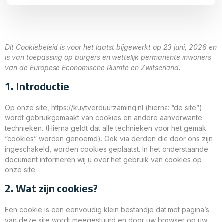
Dit Cookiebeleid is voor het laatst bijgewerkt op 23 juni, 2026 en
is van toepassing op burgers en wettelijk permanente inwoners
van de Europese Economische Ruimte en Zwitserland.
1. Introductie
Op onze site,
https://kuytverduurzaming.nl
(hierna: “de site”)
wordt gebruikgemaakt van cookies en andere aanverwante
technieken. (Hierna geldt dat alle technieken voor het gemak
“cookies” worden genoemd). Ook via derden die door ons zijn
ingeschakeld, worden cookies geplaatst. In het onderstaande
document informeren wij u over het gebruik van cookies op
onze site.
2. Wat zijn cookies?
Een cookie is een eenvoudig klein bestandje dat met pagina’s
van deze site wordt meegestuurd en door uw browser op uw