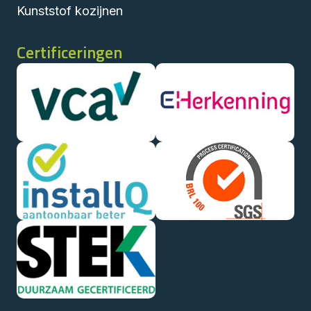
Kunststof kozijnen
Certificeringen