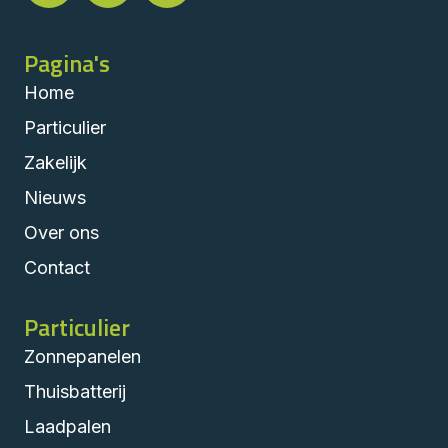
Pagina's
Home
Particulier
Zakelijk
Nieuws
Over ons
Contact
Particulier
Zonnepanelen
Thuisbatterij
Laadpalen