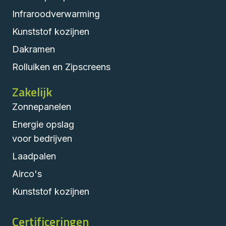
Infraroodverwarming
Kunststof kozijnen
Dakramen
Rolluiken en Zipscreens
Zakelijk
Zonnepanelen
Energie opslag
voor bedrijven
Laadpalen
Airco's
Kunststof kozijnen
Certificeringen