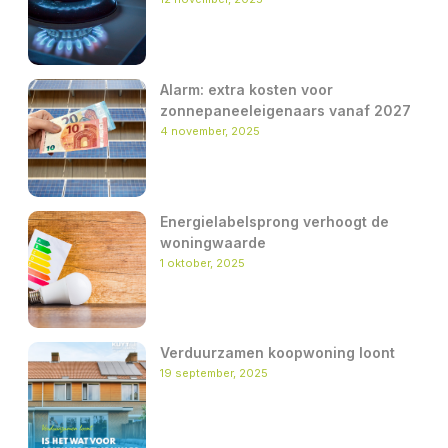
Alarm: extra kosten voor
zonnepaneeleigenaars vanaf 2027
4 november, 2025
Energielabelsprong verhoogt de
woningwaarde
1 oktober, 2025
Verduurzamen koopwoning loont
19 september, 2025