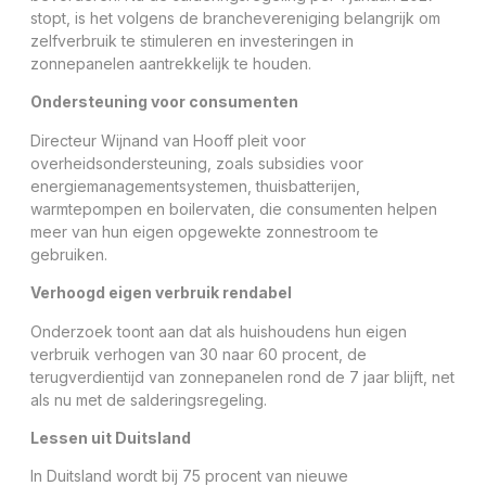
stopt, is het volgens de branchevereniging belangrijk om
zelfverbruik te stimuleren en investeringen in
zonnepanelen aantrekkelijk te houden.
Ondersteuning voor consumenten
Directeur Wijnand van Hooff pleit voor
overheidsondersteuning, zoals subsidies voor
energiemanagementsystemen, thuisbatterijen,
warmtepompen en boilervaten, die consumenten helpen
meer van hun eigen opgewekte zonnestroom te
gebruiken.
Verhoogd eigen verbruik rendabel
Onderzoek toont aan dat als huishoudens hun eigen
verbruik verhogen van 30 naar 60 procent, de
terugverdientijd van zonnepanelen rond de 7 jaar blijft, net
als nu met de salderingsregeling.
Lessen uit Duitsland
In Duitsland wordt bij 75 procent van nieuwe