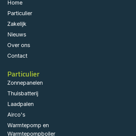
Home
Particulier
Zakelijk
Nieuws
Over ons
Contact
Particulier
Zonnepanelen
Thuisbatterij
Laadpalen
Airco's
Warmtepomp en
Warmtepompboiler