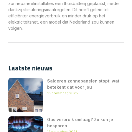
zonnepaneelinstallaties een thuisbatterij geplaatst, mede
dankzij stimuleringsmaatregelen. Dit heeft geleid tot
efficiënter energieverbruik en minder druk op het
elektriciteitsnet, een model dat Nederland zou kunnen
volgen.
Laatste nieuws
Salderen zonnepanelen stopt: wat
betekent dat voor jou
18 november, 2025
Gas verbruik omlaag? Zo kun je
besparen
12 november, 2025