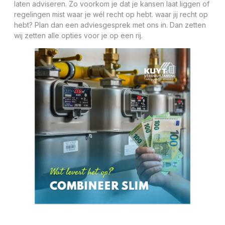
laten adviseren. Zo voorkom je dat je kansen laat liggen of
regelingen mist waar je wél recht op hebt. waar jij recht op
hebt? Plan dan een
adviesgesprek
met ons in. Dan zetten
wij zetten alle opties voor je op een rij.