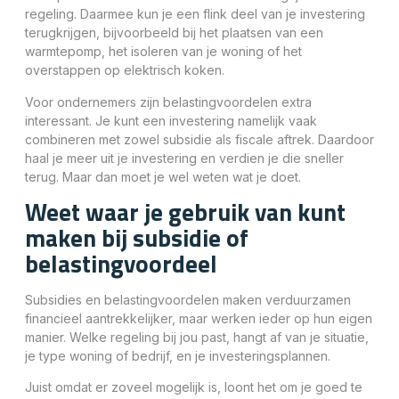
regeling. Daarmee kun je een flink deel van je investering
terugkrijgen, bijvoorbeeld bij het plaatsen van een
warmtepomp, het isoleren van je woning of het
overstappen op elektrisch koken.
Voor ondernemers zijn belastingvoordelen extra
interessant. Je kunt een investering namelijk vaak
combineren met zowel subsidie als fiscale aftrek. Daardoor
haal je meer uit je investering en verdien je die sneller
terug. Maar dan moet je wel weten wat je doet.
Weet waar je gebruik van kunt
maken bij subsidie of
belastingvoordeel
Subsidies en belastingvoordelen maken verduurzamen
financieel aantrekkelijker, maar werken ieder op hun eigen
manier. Welke regeling bij jou past, hangt af van je situatie,
je type woning of bedrijf, en je investeringsplannen.
Juist omdat er zoveel mogelijk is, loont het om je goed te