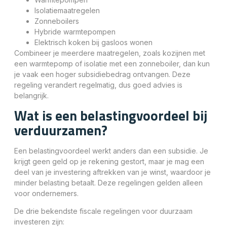
Isolatiemaatregelen
Zonneboilers
Hybride warmtepompen
Elektrisch koken bij gasloos wonen
Combineer je meerdere maatregelen, zoals kozijnen met
een warmtepomp of isolatie met een zonneboiler, dan kun
je vaak een hoger subsidiebedrag ontvangen. Deze
regeling verandert regelmatig, dus goed advies is
belangrijk.
Wat is een belastingvoordeel bij
verduurzamen?
Een belastingvoordeel werkt anders dan een subsidie. Je
krijgt geen geld op je rekening gestort, maar je mag een
deel van je investering aftrekken van je winst, waardoor je
minder belasting betaalt. Deze regelingen gelden alleen
voor ondernemers.
De drie bekendste fiscale regelingen voor duurzaam
investeren zijn: