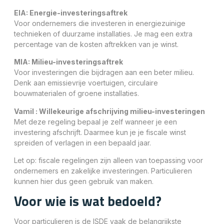
EIA
: Energie-investeringsaftrek
Voor ondernemers die investeren in energiezuinige
technieken of duurzame installaties. Je mag een extra
percentage van de kosten aftrekken van je winst.
MIA
: Milieu-investeringsaftrek
Voor investeringen die bijdragen aan een beter milieu.
Denk aan emissievrije voertuigen, circulaire
bouwmaterialen of groene installaties.
Vamil
: Willekeurige afschrijving milieu-investeringen
Met deze regeling bepaal je zelf wanneer je een
investering afschrijft. Daarmee kun je je fiscale winst
spreiden of verlagen in een bepaald jaar.
Let op: fiscale regelingen zijn alleen van toepassing voor
ondernemers en zakelijke investeringen. Particulieren
kunnen hier dus geen gebruik van maken.
Voor wie is wat bedoeld?
Voor particulieren is de
ISDE
vaak de belangrijkste