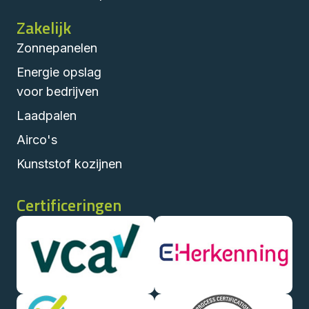
Zakelijk
Zonnepanelen
Energie opslag
voor bedrijven
Laadpalen
Airco's
Kunststof kozijnen
Certificeringen