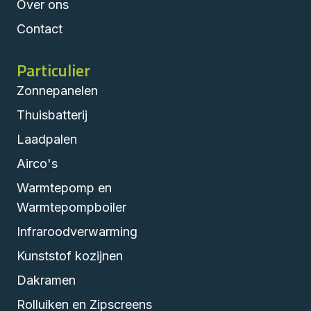
Over ons
Contact
Particulier
Zonnepanelen
Thuisbatterij
Laadpalen
Airco's
Warmtepomp en
Warmtepompboiler
Infraroodverwarming
Kunststof kozijnen
Dakramen
Rolluiken en Zipscreens