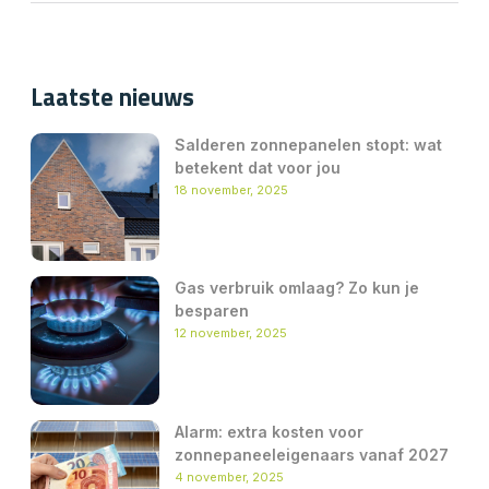
Laatste nieuws
Salderen zonnepanelen stopt: wat
betekent dat voor jou
18 november, 2025
Gas verbruik omlaag? Zo kun je
besparen
12 november, 2025
Alarm: extra kosten voor
zonnepaneeleigenaars vanaf 2027
4 november, 2025