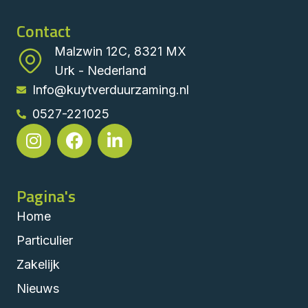
Contact
Malzwin 12C, 8321 MX
Urk - Nederland
Info@kuytverduurzaming.nl
0527-221025
Pagina's
Home
Particulier
Zakelijk
Nieuws