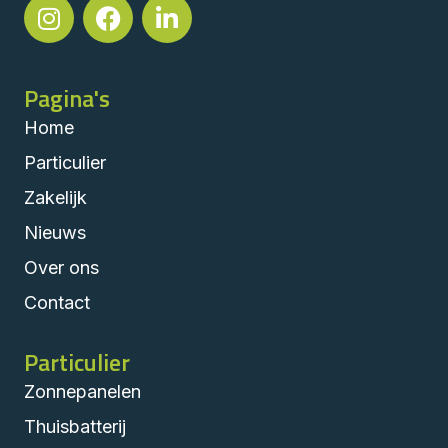
Pagina's
Home
Particulier
Zakelijk
Nieuws
Over ons
Contact
Particulier
Zonnepanelen
Thuisbatterij