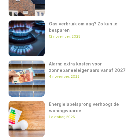
Gas verbruik omlaag? Zo kun je
besparen
12 november, 2025
Alarm: extra kosten voor
zonnepaneeleigenaars vanaf 2027
4 november, 2025
Energielabelsprong verhoogt de
woningwaarde
1 oktober, 2025