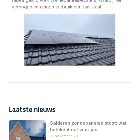
fase ingeluid voor zonnepaneelbezitters, waarbij het
verhogen van eigen verbruik centraal staat.
Laatste nieuws
Salderen zonnepanelen stopt: wat
betekent dat voor jou
18 november, 2025