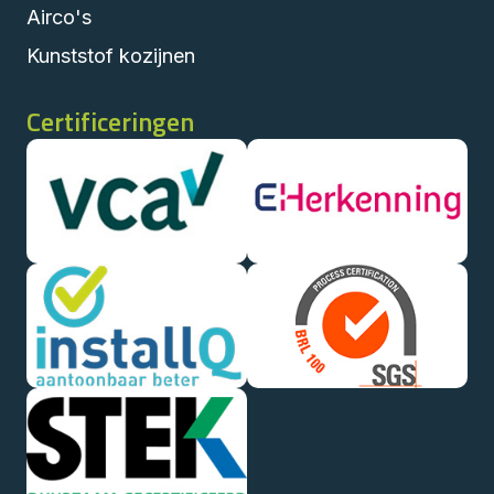
Airco's
Kunststof kozijnen
Certificeringen