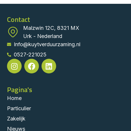
Contact
Malzwin 12C, 8321 MX
Urk - Nederland
Info@kuytverduurzaming.nl
0527-221025
Pagina's
Home
Particulier
Zakelijk
Nieuws