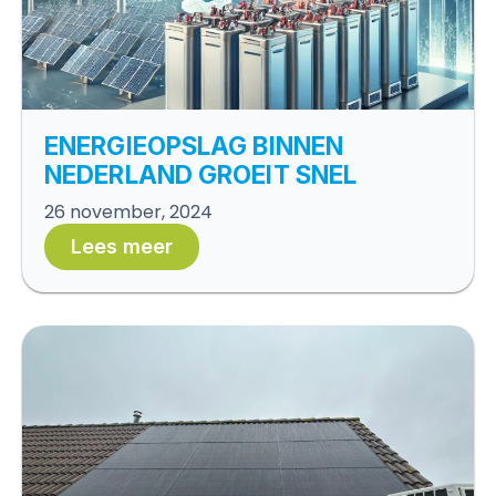
ENERGIEOPSLAG BINNEN
NEDERLAND GROEIT SNEL
26 november, 2024
Lees meer