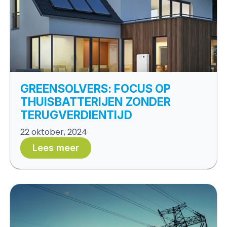
GREENSOLVERS: FOCUS OP
THUISBATTERIJEN ZONDER
TERUGVERDIENTIJD
22 oktober, 2024
Lees meer