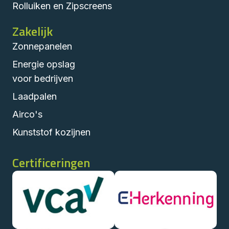
Rolluiken en Zipscreens
Zakelijk
Zonnepanelen
Energie opslag
voor bedrijven
Laadpalen
Airco's
Kunststof kozijnen
Certificeringen