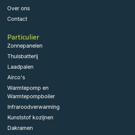
Over ons
Contact
Particulier
Zonnepanelen
Thuisbatterij
Laadpalen
Airco's
Warmtepomp en
Warmtepompboiler
Infraroodverwarming
Kunststof kozijnen
Dakramen