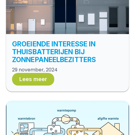
GROEIENDE INTERESSE IN
THUISBATTERIJEN BIJ
ZONNEPANEELBEZITTERS
29 november, 2024
Lees meer