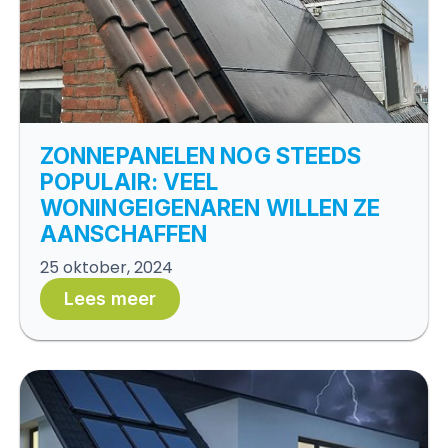
ZONNEPANELEN NOG STEEDS
POPULAIR: VEEL
WONINGEIGENAREN WILLEN ZE
AANSCHAFFEN
25 oktober, 2024
Lees meer