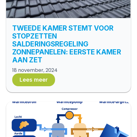
TWEEDE KAMER STEMT VOOR
STOPZETTEN
SALDERINGSREGELING
ZONNEPANELEN: EERSTE KAMER
AAN ZET
18 november, 2024
Lees meer