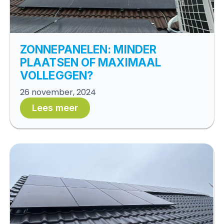
ZONNEPANELEN: MINDER
PLAATSEN OF MAXIMAAL
VOLLEGGEN?
26 november, 2024
Lees meer