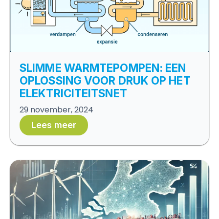
SLIMME WARMTEPOMPEN: EEN
OPLOSSING VOOR DRUK OP HET
ELEKTRICITEITSNET
29 november, 2024
Lees meer