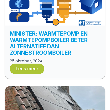
MINISTER: WARMTEPOMP EN
WARMTEPOMPBOILER BETER
ALTERNATIEF DAN
ZONNESTROOMBOILER
25 oktober, 2024
Lees meer