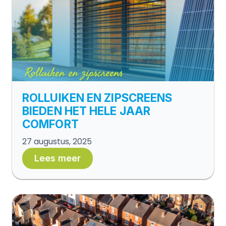
ROLLUIKEN EN ZIPSCREENS
BIEDEN HET HELE JAAR
COMFORT
27 augustus, 2025
Lees meer