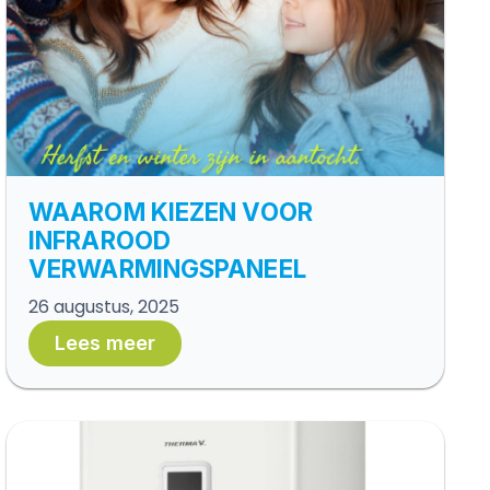
WAAROM KIEZEN VOOR
INFRAROOD
VERWARMINGSPANEEL
26 augustus, 2025
Lees meer