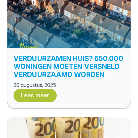
VERDUURZAMEN HUIS? 650.000
WONINGEN MOETEN VERSNELD
VERDUURZAAMD WORDEN
20 augustus, 2025
Lees meer