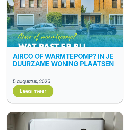
AIRCO OF WARMTEPOMP? IN JE
DUURZAME WONING PLAATSEN
5 augustus, 2025
Lees meer