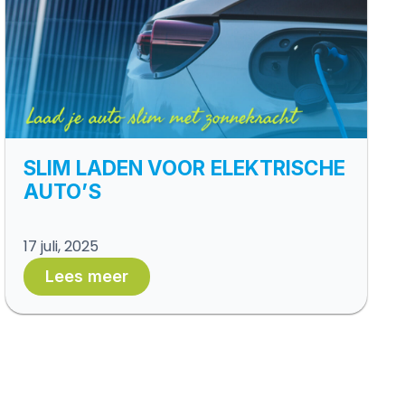
SLIM LADEN VOOR ELEKTRISCHE
AUTO’S
17 juli, 2025
Lees meer