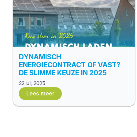
DYNAMISCH
ENERGIECONTRACT OF VAST?
DE SLIMME KEUZE IN 2025
22 juli, 2025
Lees meer