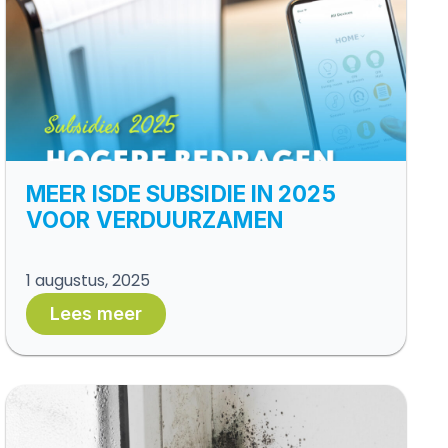
MEER ISDE SUBSIDIE IN 2025
VOOR VERDUURZAMEN
1 augustus, 2025
Lees meer