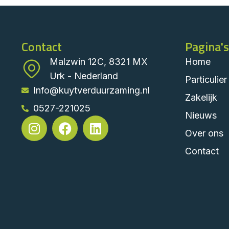
Contact
Pagina's
Malzwin 12C, 8321 MX
Home
Urk - Nederland
Particulier
Info@kuytverduurzaming.nl
Zakelijk
0527-221025
Nieuws
Over ons
Contact