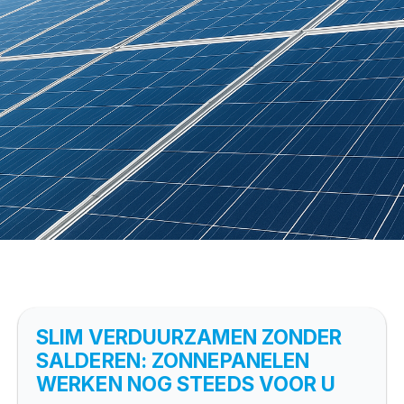
SLIM VERDUURZAMEN ZONDER
SALDEREN: ZONNEPANELEN
WERKEN NOG STEEDS VOOR U