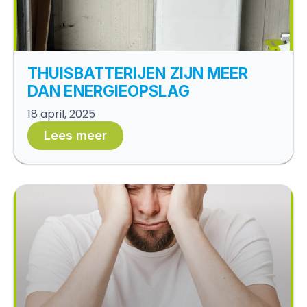
THUISBATTERIJEN ZIJN MEER
DAN ENERGIEOPSLAG
18 april, 2025
Lees meer