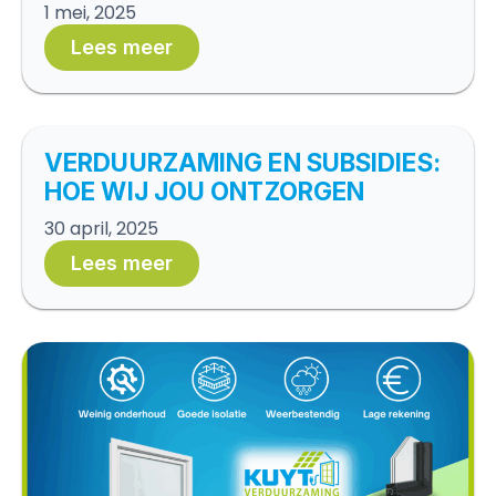
1 mei, 2025
Lees meer
VERDUURZAMING EN SUBSIDIES:
HOE WIJ JOU ONTZORGEN
30 april, 2025
Lees meer