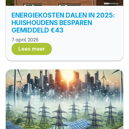
ENERGIEKOSTEN DALEN IN 2025:
HUISHOUDENS BESPAREN
GEMIDDELD €43
7 april, 2025
Lees meer