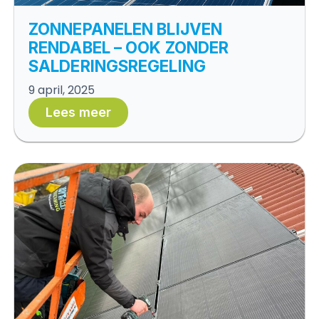
ZONNEPANELEN BLIJVEN
RENDABEL – OOK ZONDER
SALDERINGSREGELING
9 april, 2025
Lees meer