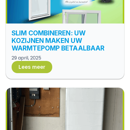
SLIM COMBINEREN: UW
KOZIJNEN MAKEN UW
WARMTEPOMP BETAALBAAR
29 april, 2025
Lees meer