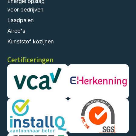
Energie opslag
voor bedrijven
Laadpalen
Airco's
Kunststof kozijnen
Certificeringen