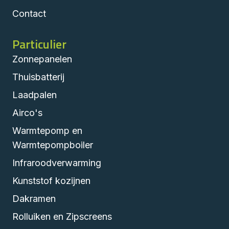
Contact
Particulier
Zonnepanelen
Thuisbatterij
Laadpalen
Airco's
Warmtepomp en
Warmtepompboiler
Infraroodverwarming
Kunststof kozijnen
Dakramen
Rolluiken en Zipscreens