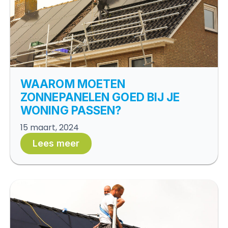
WAAROM MOETEN
ZONNEPANELEN GOED BIJ JE
WONING PASSEN?
15 maart, 2024
Lees meer