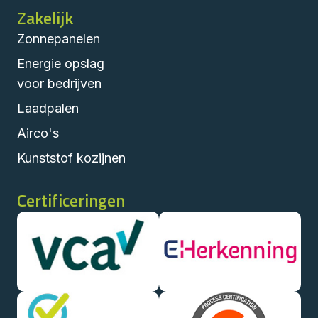
Zakelijk
Zonnepanelen
Energie opslag
voor bedrijven
Laadpalen
Airco's
Kunststof kozijnen
Certificeringen