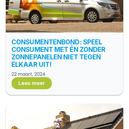
CONSUMENTENBOND: SPEEL
CONSUMENT MET ÉN ZONDER
ZONNEPANELEN NIET TEGEN
ELKAAR UIT!
22 maart, 2024
Lees meer