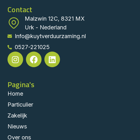
Contact
Malzwin 12C, 8321 MX
Urk - Nederland
Info@kuytverduurzaming.nl
0527-221025
Pagina's
Home
Particulier
Zakelijk
Nieuws
Over ons